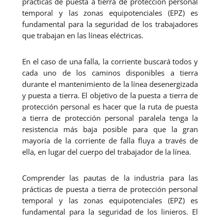
prácticas de puesta a tierra de protección personal
temporal y las zonas equipotenciales (EPZ) es
fundamental para la seguridad de los trabajadores
que trabajan en las líneas eléctricas.
En el caso de una falla, la corriente buscará todos y
cada uno de los caminos disponibles a tierra
durante el mantenimiento de la línea desenergizada
y puesta a tierra. El objetivo de la puesta a tierra de
protección personal es hacer que la ruta de puesta
a tierra de protección personal paralela tenga la
resistencia más baja posible para que la gran
mayoría de la corriente de falla fluya a través de
ella, en lugar del cuerpo del trabajador de la línea.
Comprender las pautas de la industria para las
prácticas de puesta a tierra de protección personal
temporal y las zonas equipotenciales (EPZ) es
fundamental para la seguridad de los linieros. El