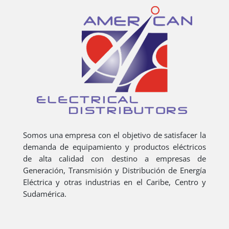
Somos una empresa con el objetivo de satisfacer la
demanda de equipamiento y productos eléctricos
de alta calidad con destino a empresas de
Generación, Transmisión y Distribución de Energía
Eléctrica y otras industrias en el Caribe, Centro y
Sudamérica.