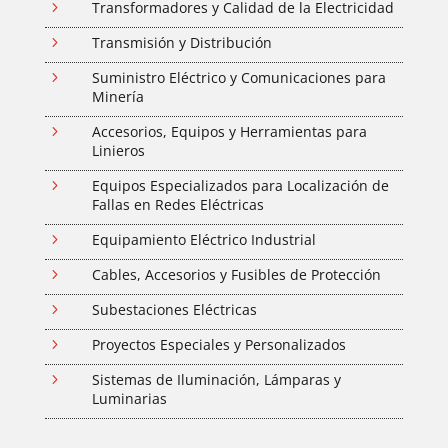
5
Transformadores y Calidad de la Electricidad
5
Transmisión y Distribución
5
Suministro Eléctrico y Comunicaciones para
Minería
5
Accesorios, Equipos y Herramientas para
Linieros
5
Equipos Especializados para Localización de
Fallas en Redes Eléctricas
5
Equipamiento Eléctrico Industrial
5
Cables, Accesorios y Fusibles de Protección
5
Subestaciones Eléctricas
5
Proyectos Especiales y Personalizados
5
Sistemas de Iluminación, Lámparas y
Luminarias