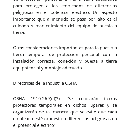
para proteger a los empleados de diferencias
peligrosas en el potencial eléctrico. Un aspecto
importante que a menudo se pasa por alto es el
cuidado y mantenimiento del equipo de puesta a
tierra.
Otras consideraciones importantes para la puesta a
tierra temporal de protección personal con la
instalación correcta, conexión y puesta a tierra
equipotencial y montaje adecuado.
Directrices de la industria OSHA
OSHA 1910.269(n)(3): “Se colocarán tierras
protectoras temporales en dichos lugares y se
organizarán de tal manera que se evite que cada
empleado esté expuesto a diferencias peligrosas en
el potencial eléctrico”.