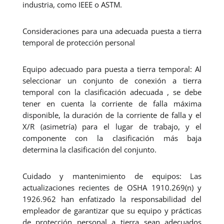
industria, como IEEE o ASTM.
Consideraciones para una adecuada puesta a tierra
temporal de protección personal
Equipo adecuado para puesta a tierra temporal: Al
seleccionar un conjunto de conexión a tierra
temporal con la clasificación adecuada , se debe
tener en cuenta la corriente de falla máxima
disponible, la duración de la corriente de falla y el
X/R (asimetría) para el lugar de trabajo, y el
componente con la clasificación más baja
determina la clasificación del conjunto.
Cuidado y mantenimiento de equipos: Las
actualizaciones recientes de OSHA 1910.269(n) y
1926.962 han enfatizado la responsabilidad del
empleador de garantizar que su equipo y prácticas
de protección personal a tierra sean adecuados