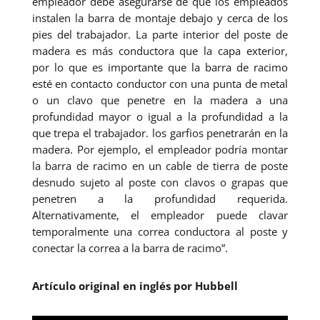
empleador debe asegurarse de que los empleados
instalen la barra de montaje debajo y cerca de los
pies del trabajador. La parte interior del poste de
madera es más conductora que la capa exterior,
por lo que es importante que la barra de racimo
esté en contacto conductor con una punta de metal
o un clavo que penetre en la madera a una
profundidad mayor o igual a la profundidad a la
que trepa el trabajador. los garfios penetrarán en la
madera. Por ejemplo, el empleador podría montar
la barra de racimo en un cable de tierra de poste
desnudo sujeto al poste con clavos o grapas que
penetren a la profundidad requerida.
Alternativamente, el empleador puede clavar
temporalmente una correa conductora al poste y
conectar la correa a la barra de racimo”.
Artículo original en inglés por Hubbell