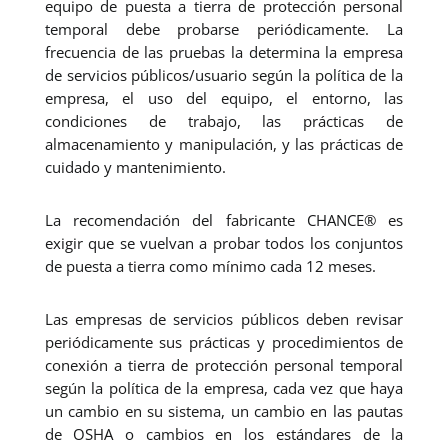
equipo de puesta a tierra de protección personal
temporal debe probarse periódicamente. La
frecuencia de las pruebas la determina la empresa
de servicios públicos/usuario según la política de la
empresa, el uso del equipo, el entorno, las
condiciones de trabajo, las prácticas de
almacenamiento y manipulación, y las prácticas de
cuidado y mantenimiento.
La recomendación del fabricante CHANCE® es
exigir que se vuelvan a probar todos los conjuntos
de puesta a tierra como mínimo cada 12 meses.
Las empresas de servicios públicos deben revisar
periódicamente sus prácticas y procedimientos de
conexión a tierra de protección personal temporal
según la política de la empresa, cada vez que haya
un cambio en su sistema, un cambio en las pautas
de OSHA o cambios en los estándares de la