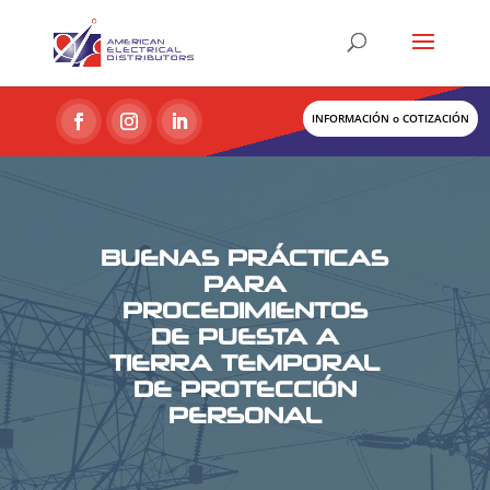
INFORMACIÓN o COTIZACIÓN
BUENAS PRÁCTICAS
PARA
PROCEDIMIENTOS
DE PUESTA A
TIERRA TEMPORAL
DE PROTECCIÓN
PERSONAL