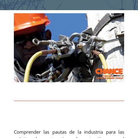
Comprender las pautas de la industria para las