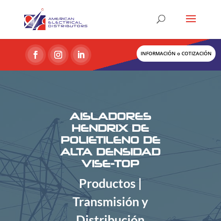
INFORMACIÓN o COTIZACIÓN
AISLADORES
HENDRIX DE
POLIETILENO DE
ALTA DENSIDAD
VISE-TOP
Productos |
Transmisión y
Distribución