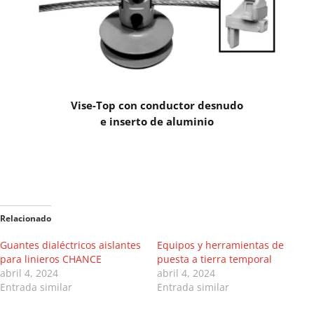
Vise-Top con conductor desnudo
e inserto de aluminio
Relacionado
Guantes dialéctricos aislantes
Equipos y herramientas de
para linieros CHANCE
puesta a tierra temporal
abril 4, 2024
abril 4, 2024
Entrada similar
Entrada similar