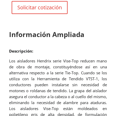
Solicitar cotización
Información Ampliada
Descripción:
Los aisladores Hendrix serie Vise-Top reducen mano
de obra de montaje, constituyéndose así en una
alternativa respecto a la serie Tie-Top. Cuando se los
utiliza con la Herramienta de Tendido VTST-1, los
conductores pueden instalarse sin necesidad de
motones o roldanas de tendido. La grapa del aislador
asegura el conductor a la cabeza o al cuello del mismo,
eliminando la necesidad de alambre para ataduras.
Los aisladores Vise-Top están moldeados en
polietileno gris de alta densidad, de formulación