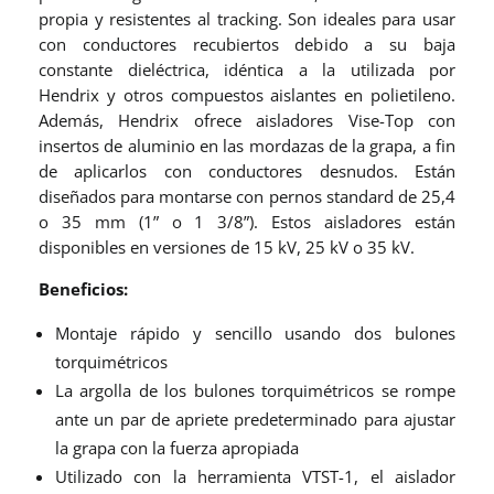
propia y resistentes al tracking. Son ideales para usar
con conductores recubiertos debido a su baja
constante dieléctrica, idéntica a la utilizada por
Hendrix y otros compuestos aislantes en polietileno.
Además, Hendrix ofrece aisladores Vise-Top con
insertos de aluminio en las mordazas de la grapa, a fin
de aplicarlos con conductores desnudos. Están
diseñados para montarse con pernos standard de 25,4
o 35 mm (1” o 1 3/8”). Estos aisladores están
disponibles en versiones de 15 kV, 25 kV o 35 kV.
Beneficios:
Montaje rápido y sencillo usando dos bulones
torquimétricos
La argolla de los bulones torquimétricos se rompe
ante un par de apriete predeterminado para ajustar
la grapa con la fuerza apropiada
Utilizado con la herramienta VTST-1, el aislador