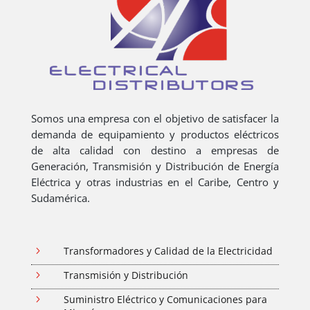
Somos una empresa con el objetivo de satisfacer la
demanda de equipamiento y productos eléctricos
de alta calidad con destino a empresas de
Generación, Transmisión y Distribución de Energía
Eléctrica y otras industrias en el Caribe, Centro y
Sudamérica.
5
Transformadores y Calidad de la Electricidad
5
Transmisión y Distribución
5
Suministro Eléctrico y Comunicaciones para