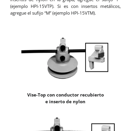
(ejemplo HPI-15VTP). Si es con insertos metálicos,
agregue el sufijo “M” (ejemplo HPI-15VTM).
Vise-Top con conductor recubierto
e inserto de nylon