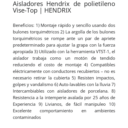
Aisladores Hendrix de polietileno
Vise-Top | HENDRIX
Beneficios: 1) Montaje rápido y sencillo usando dos
bulones torquimétricos 2) La argolla de los bulones
torquimétricos se rompe ante un par de apriete
predeterminado para ajustar la grapa con la fuerza
apropiada 3) Utilizado con la herramienta VTST-1, el
aislador trabaja como un motón de tendido
reduciendo el costo de montaje 4) Compatibles
eléctricamente con conductores recubiertos – no es
necesario retirar la cubierta 5) Resisten impactos,
golpes y vandalismo 6) Auto-lavables con la lluvia 7)
Intercambiables con aisladores de porcelana. 8)
Resistencia a la intemperie avalada por 25 años de
Experiencia 9) Livianos, de fácil manipuleo 10)
Excelente comportamiento en ambientes
contaminados