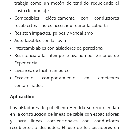
trabaja como un motón de tendido reduciendo el
costo de montaje
Compatibles eléctricamente con conductores
recubiertos – no es necesario retirar la cubierta
Resisten impactos, golpes y vandalismo
Auto-lavables con la lluvia
Intercambiables con aisladores de porcelana.
Resistencia a la intemperie avalada por 25 años de
Experiencia
Livianos, de fácil manipuleo
Excelente comportamiento en ambientes
contaminados
Aplicación:
Los aisladores de polietileno Hendrix se recomiendan
en la construcción de líneas de cable con espaciadores
y para líneas convencionales con conductores
recubiertos o desnudos. El uso de los aisladores en