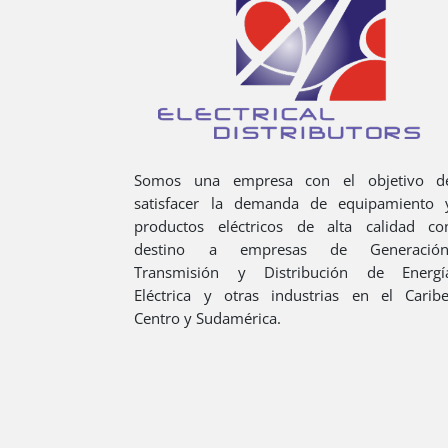
Somos una empresa con el objetivo d
satisfacer la demanda de equipamiento 
productos eléctricos de alta calidad co
destino a empresas de Generación
Transmisión y Distribución de Energí
Eléctrica y otras industrias en el Caribe
Centro y Sudamérica.