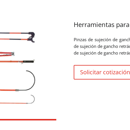
Herramientas para
Pinzas de sujeción de gancho
de sujeción de gancho retráct
de sujeción de gancho retráct
Solicitar cotización