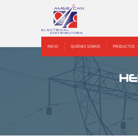
INICIO
QUIÉNES SOMOS
PRODUCTOS
HE