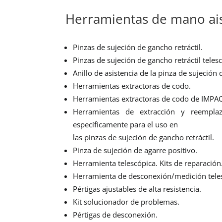
Herramientas de mano ais
Pinzas de sujeción de gancho retráctil.
Pinzas de sujeción de gancho retráctil teles
Anillo de asistencia de la pinza de sujeción 
Herramientas extractoras de codo.
Herramientas extractoras de codo de IMPA
Herramientas de extracción y reempla
específicamente para el uso en
las pinzas de sujeción de gancho retráctil.
Pinza de sujeción de agarre positivo.
Herramienta telescópica. Kits de reparación
Herramienta de desconexión/medición tele
Pértigas ajustables de alta resistencia.
Kit solucionador de problemas.
Pértigas de desconexión.