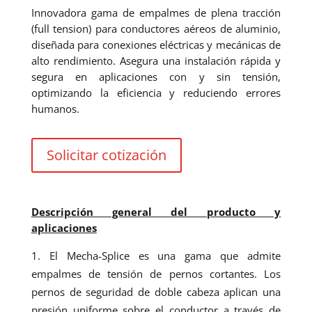
Innovadora gama de empalmes de plena tracción
(full tension) para conductores aéreos de aluminio,
diseñada para conexiones eléctricas y mecánicas de
alto rendimiento. Asegura una instalación rápida y
segura en aplicaciones con y sin tensión,
optimizando la eficiencia y reduciendo errores
humanos.
Solicitar cotización
Descripci
ó
n general del producto y
aplicaciones
El Mecha-Splice es una gama que admite
empalmes de tensión de pernos cortantes. Los
pernos de seguridad de doble cabeza aplican una
presión uniforme sobre el conductor a través de