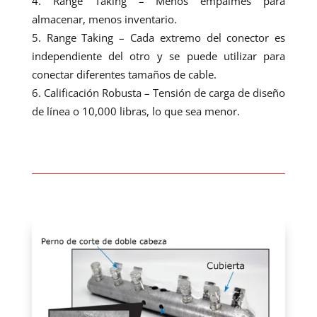
Range Taking – Menos empalmes para
almacenar, menos inventario.
Range Taking – Cada extremo del conector es
independiente del otro y se puede utilizar para
conectar diferentes tamaños de cable.
Calificación Robusta – Tensión de carga de diseño
de línea o 10,000 libras, lo que sea menor.