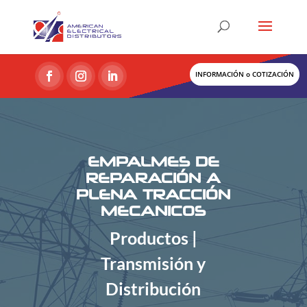
INFORMACIÓN o COTIZACIÓN
EMPALMES DE
REPARACIÓN A
PLENA TRACCIÓN
MECANICOS
Productos |
Transmisión y
Distribución