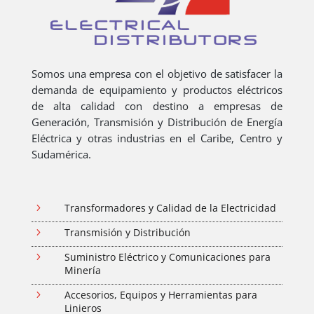
Somos una empresa con el objetivo de satisfacer la
demanda de equipamiento y productos eléctricos
de alta calidad con destino a empresas de
Generación, Transmisión y Distribución de Energía
Eléctrica y otras industrias en el Caribe, Centro y
Sudamérica.
5
Transformadores y Calidad de la Electricidad
5
Transmisión y Distribución
5
Suministro Eléctrico y Comunicaciones para
Minería
5
Accesorios, Equipos y Herramientas para
Linieros