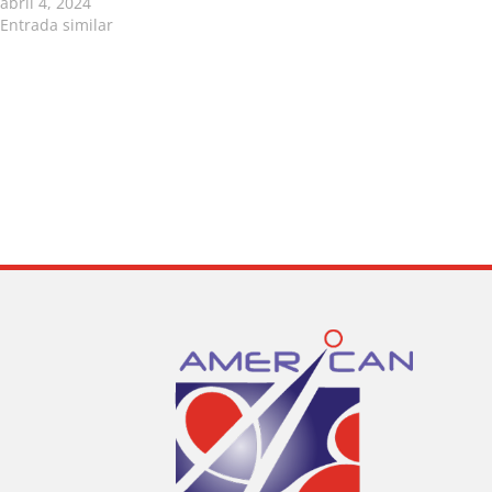
abril 4, 2024
Entrada similar