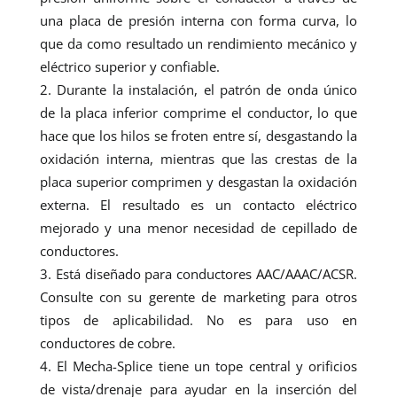
una placa de presión interna con forma curva, lo
que da como resultado un rendimiento mecánico y
eléctrico superior y confiable.
Durante la instalación, el patrón de onda único
de la placa inferior comprime el conductor, lo que
hace que los hilos se froten entre sí, desgastando la
oxidación interna, mientras que las crestas de la
placa superior comprimen y desgastan la oxidación
externa. El resultado es un contacto eléctrico
mejorado y una menor necesidad de cepillado de
conductores.
Está diseñado para conductores AAC/AAAC/ACSR.
Consulte con su gerente de marketing para otros
tipos de aplicabilidad. No es para uso en
conductores de cobre.
El Mecha-Splice tiene un tope central y orificios
de vista/drenaje para ayudar en la inserción del