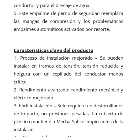
conductor y para el drenaje de agua.
Este empalme de perno de seguridad reemplaza
las mangas de compresión y los problemáticos
empalmes automáticos activados por resorte.
Caracter
í
sticas clave del producto
Proceso de instalación mejorado – Se pueden
instalar en tramos de tensión, tensión reducida y
holgura con un cepillado del conductor menos
crítico
Rendimiento avanzado: rendimiento mecánico y
eléctrico mejorado.
Fácil instalación – Solo requiere un destornillador
de impacto, no presiones pesadas. La cubierta de
plástico mantiene a Mecha-Splice limpio antes de la
instalació