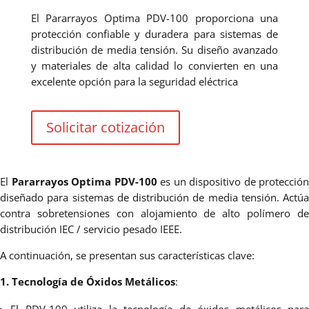
El Pararrayos Optima PDV-100 proporciona una
protección confiable y duradera para sistemas de
distribución de media tensión. Su diseño avanzado
y materiales de alta calidad lo convierten en una
excelente opción para la seguridad eléctrica
Solicitar cotización
El
Pararrayos Optima PDV-100
es un dispositivo de protección
diseñado para sistemas de distribución de media tensión.
Actúa
contra sobretensiones con alojamiento de alto polímero de
distribución IEC / servicio pesado IEEE.
A continuación, se presentan sus características clave:
1. Tecnología de Óxidos Metálicos
:
El PDV-100 utiliza la tecnología de óxidos metálicos para