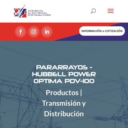
INFORMACIÓN o COTIZACIÓN
PARARRAYOS -
HUBBELL POWER
OPTIMA PDV-100
Productos |
Transmisión y
Distribución