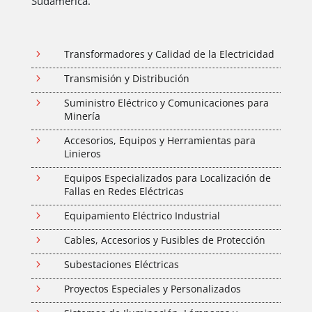
Sudamérica.
5
Transformadores y Calidad de la Electricidad
5
Transmisión y Distribución
5
Suministro Eléctrico y Comunicaciones para
Minería
5
Accesorios, Equipos y Herramientas para
Linieros
5
Equipos Especializados para Localización de
Fallas en Redes Eléctricas
5
Equipamiento Eléctrico Industrial
5
Cables, Accesorios y Fusibles de Protección
5
Subestaciones Eléctricas
5
Proyectos Especiales y Personalizados