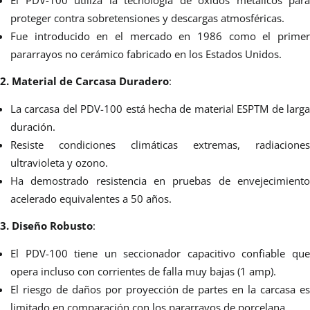
proteger contra sobretensiones y descargas atmosféricas.
Fue introducido en el mercado en 1986 como el primer
pararrayos no cerámico fabricado en los Estados Unidos.
2. Material de Carcasa Duradero
:
La carcasa del PDV-100 está hecha de material ESPTM de larga
duración.
Resiste condiciones climáticas extremas, radiaciones
ultravioleta y ozono.
Ha demostrado resistencia en pruebas de envejecimiento
acelerado equivalentes a 50 años.
3. Diseño Robusto
:
El PDV-100 tiene un seccionador capacitivo confiable que
opera incluso con corrientes de falla muy bajas (1 amp).
El riesgo de daños por proyección de partes en la carcasa es
limitado en comparación con los pararrayos de porcelana.