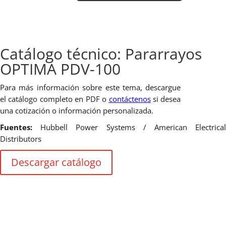
Catálogo técnico: Pararrayos
OPTIMA PDV-100
Para más información sobre este tema, descargue
el catálogo completo en PDF o
contáctenos
si desea
una cotización o información personalizada.
Fuentes:
Hubbell Power Systems / American Electrica
Distributors
Descargar catálogo