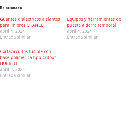
Relacionado
Guantes dialéctricos aislantes
Equipos y herramientas de
para linieros CHANCE
puesta a tierra temporal
abril 4, 2024
abril 4, 2024
Entrada similar
Entrada similar
Cortacircuitos fusible con
base polimérica tipo-Cutout
HUBBELL
abril 4, 2024
Entrada similar