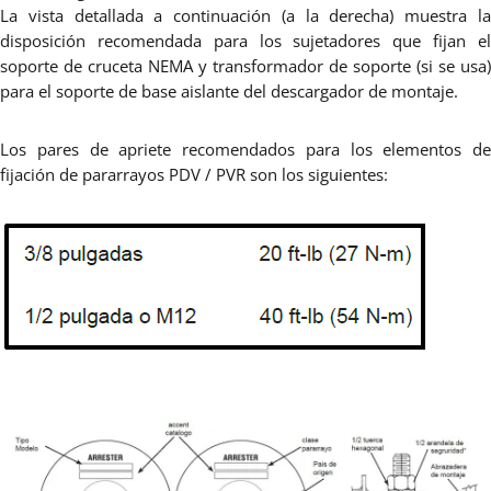
La vista detallada a continuación (a la derecha) muestra la
disposición recomendada para los sujetadores que fijan el
soporte de cruceta NEMA y transformador de soporte (si se usa)
para el soporte de base aislante del descargador de montaje.
Los pares de apriete recomendados para los elementos de
fijación de pararrayos PDV / PVR son los siguientes: