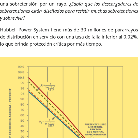
una sobretensión por un rayo.
¿Sabía que los descargadores d
sobretensiones están diseñados para resistir muchas sobretensiones
y sobrevivir?
Hubbell Power System tiene más de 30 millones de pararrayos
de distribución en servicio con una tasa de falla inferior al 0,02%,
lo que brinda protección crítica por más tiempo.