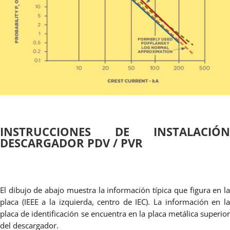
INSTRUCCIONES DE INSTALACIÓN
DESCARGADOR PDV / PVR
El dibujo de abajo muestra la información típica que figura en la
placa (IEEE a la izquierda, centro de IEC). La información en la
placa de identificación se encuentra en la placa metálica superior
del descargador.