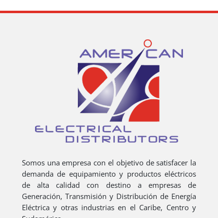
Somos una empresa con el objetivo de satisfacer la
demanda de equipamiento y productos eléctricos
de alta calidad con destino a empresas de
Generación, Transmisión y Distribución de Energía
Eléctrica y otras industrias en el Caribe, Centro y