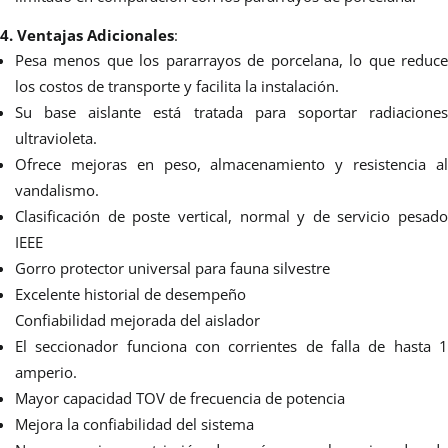
4. Ventajas Adicionales
:
Pesa menos que los pararrayos de porcelana, lo que reduce
los costos de transporte y facilita la instalación.
Su base aislante está tratada para soportar radiaciones
ultravioleta.
Ofrece mejoras en peso, almacenamiento y resistencia al
vandalismo.
Clasificación de poste vertical, normal y de servicio pesado
IEEE
Gorro protector universal para fauna silvestre
Excelente historial de desempeño
Confiabilidad mejorada del aislador
El seccionador funciona con corrientes de falla de hasta 1
amperio.
Mayor capacidad TOV de frecuencia de potencia
Mejora la confiabilidad del sistema