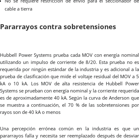
No se requiere restricción de envío para el seccionador de
cable a tierra
Pararrayos contra sobretensiones
Hubbell Power Systems prueba cada MOV con energía nominal
utilizando un impulso de corriente de 8/20. Esta prueba no es
requerida por ningún estándar de la industria y es adicional a la
prueba de clasificación que mide el voltaje residual del MOV a 5
kA o 10 kA. Los MOV de alta resistencia de Hubbell Power
Systems se prueban con energía nominal y la corriente requerida
es de aproximadamente 40 kA. Según la curva de Anderson que
se muestra a continuación, el 70 % de las sobretensiones por
rayos son de 40 kA o menos
Una percepción errónea común en la industria es que un
pararrayos falla y necesita ser reemplazado después de desviar