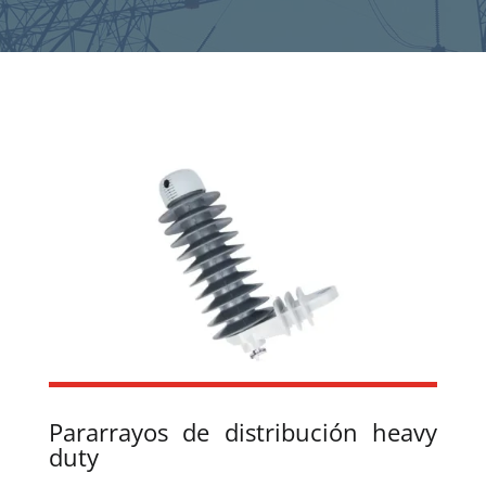
Pararrayos de distribución heavy
duty